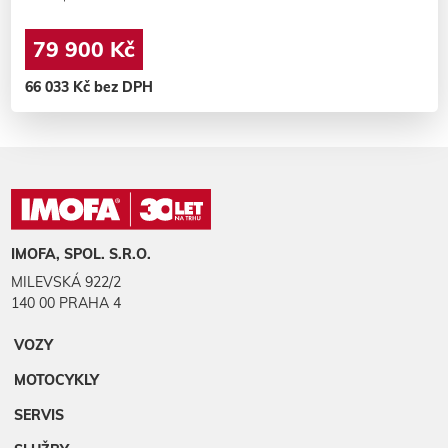
79 900 Kč
66 033 Kč bez DPH
IMOFA, SPOL. S.R.O.
MILEVSKÁ 922/2
140 00 PRAHA 4
VOZY
MOTOCYKLY
SERVIS