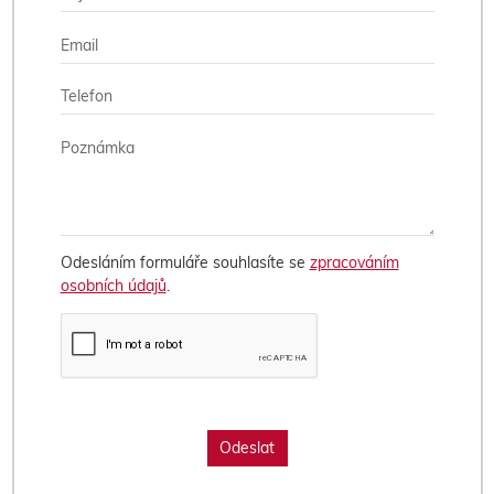
Odesláním formuláře souhlasíte se
zpracováním
osobních údajů
.