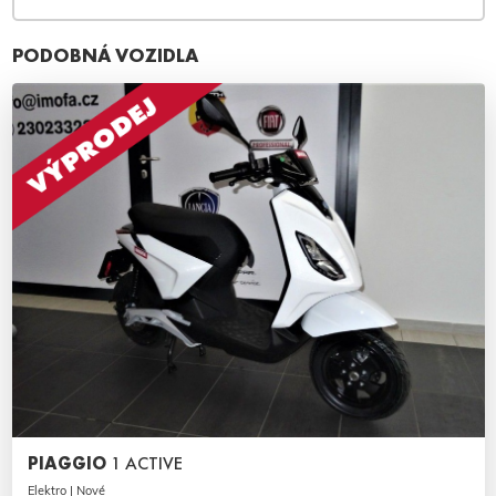
PODOBNÁ VOZIDLA
PIAGGIO
1 ACTIVE
Elektro | Nové