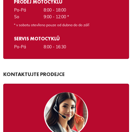
PRODEJ MOTOCYKLŮ
Po-Pá
8:00 - 18:00
So
9:00 - 12:00 *
* v sobotu otevřeno pouze od dubna do do září
SERVIS MOTOCYKLŮ
Po-Pá
8:00 - 16:30
KONTAKTUJTE PRODEJCE