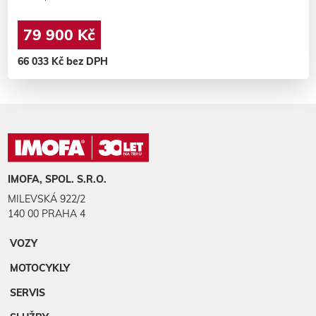
79 900 Kč
66 033 Kč bez DPH
IMOFA, SPOL. S.R.O.
MILEVSKÁ 922/2
140 00 PRAHA 4
VOZY
MOTOCYKLY
SERVIS