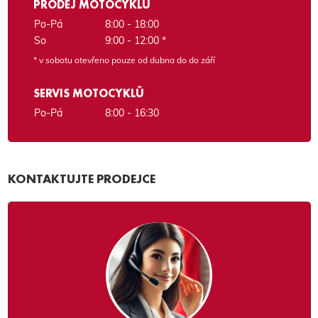
PRODEJ MOTOCYKLŮ
Po-Pá
8:00 - 18:00
So
9:00 - 12:00 *
* v sobotu otevřeno pouze od dubna do do září
SERVIS MOTOCYKLŮ
Po-Pá
8:00 - 16:30
KONTAKTUJTE PRODEJCE