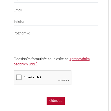
Odesláním formuláře souhlasíte se
zpracováním
osobních údajů
.