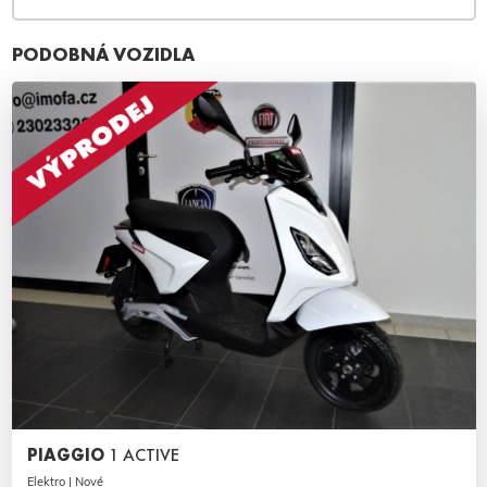
PODOBNÁ VOZIDLA
PIAGGIO
1 ACTIVE
Elektro | Nové