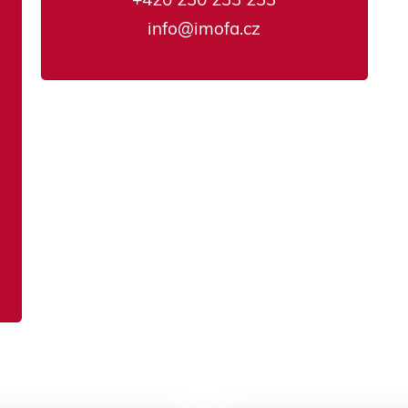
info@imofa.cz