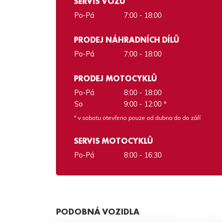
SERVIS VOZŮ
Po-Pá
7:00 - 18:00
PRODEJ NÁHRADNÍCH DÍLŮ
Po-Pá
7:00 - 18:00
PRODEJ MOTOCYKLŮ
Po-Pá
8:00 - 18:00
So
9:00 - 12:00 *
* v sobotu otevřeno pouze od dubna do do září
SERVIS MOTOCYKLŮ
Po-Pá
8:00 - 16:30
PODOBNÁ VOZIDLA