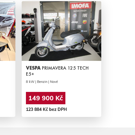
VESPA
PRIMAVERA 125 TECH
E5+
8 kW | Benzin | Nové
149 900 Kč
123 884 Kč bez DPH