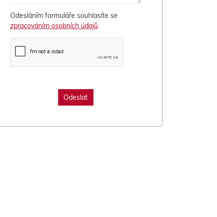
Odesláním formuláře souhlasíte se
zpracováním osobních údajů
.