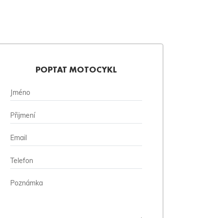
POPTAT MOTOCYKL