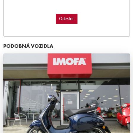
PODOBNÁ VOZIDLA