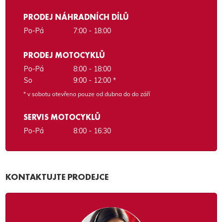
PRODEJ NÁHRADNÍCH DÍLŮ
Po-Pá
7:00 - 18:00
PRODEJ MOTOCYKLŮ
Po-Pá
8:00 - 18:00
So
9:00 - 12:00 *
* v sobotu otevřeno pouze od dubna do do září
SERVIS MOTOCYKLŮ
Po-Pá
8:00 - 16:30
KONTAKTUJTE PRODEJCE