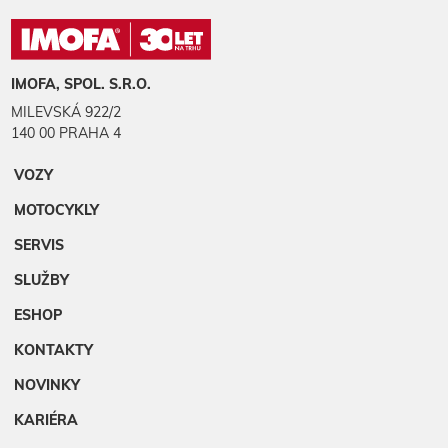
IMOFA, SPOL. S.R.O.
MILEVSKÁ 922/2
140 00 PRAHA 4
VOZY
MOTOCYKLY
SERVIS
SLUŽBY
ESHOP
KONTAKTY
NOVINKY
KARIÉRA