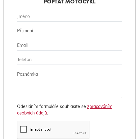
POPTAT MOTOCYKL
Odesláním formuláře souhlasíte se
zpracováním
osobních údajů
.