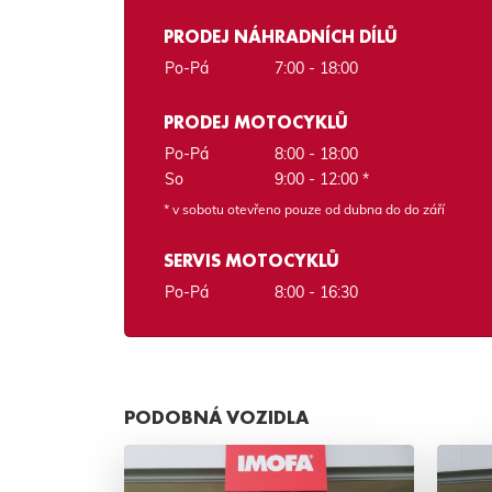
PRODEJ NÁHRADNÍCH DÍLŮ
Po-Pá
7:00 - 18:00
PRODEJ MOTOCYKLŮ
Po-Pá
8:00 - 18:00
So
9:00 - 12:00 *
* v sobotu otevřeno pouze od dubna do do září
SERVIS MOTOCYKLŮ
Po-Pá
8:00 - 16:30
PODOBNÁ VOZIDLA