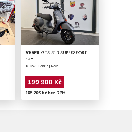
VESPA
GTS 310 SUPERSPORT
E5+
18 kW | Benzin | Nové
199 900 Kč
165 206 Kč bez DPH