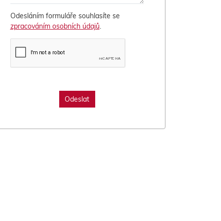
Odesláním formuláře souhlasíte se
zpracováním osobních údajů
.