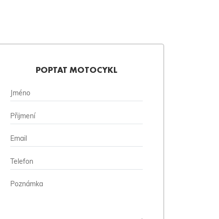
POPTAT MOTOCYKL