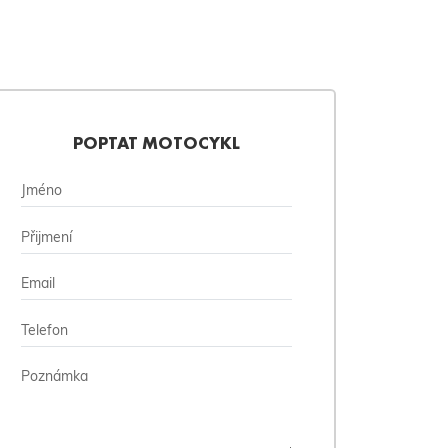
POPTAT MOTOCYKL