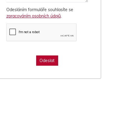
Odesláním formuláře souhlasíte se
zpracováním osobních údajů
.