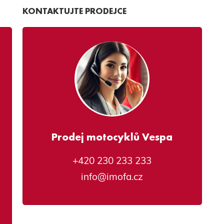
KONTAKTUJTE PRODEJCE
Prodej motocyklů Vespa
+420 230 233 233
info@imofa.cz