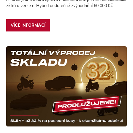
získá u verze e-Hybrid dodatečné zvýhodnění 60 000 Kč.
VÍCE INFORMACÍ