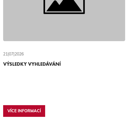
21|07|2026
VÝSLEDKY VYHLEDÁVÁNÍ
VÍCE INFORMACÍ