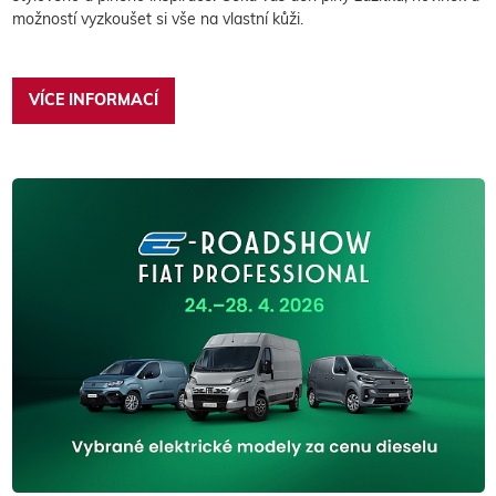
možností vyzkoušet si vše na vlastní kůži.
VÍCE INFORMACÍ