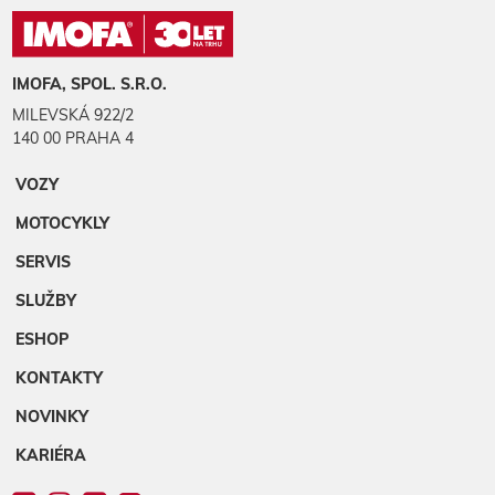
IMOFA, SPOL. S.R.O.
MILEVSKÁ 922/2
140 00 PRAHA 4
VOZY
MOTOCYKLY
SERVIS
SLUŽBY
ESHOP
KONTAKTY
NOVINKY
KARIÉRA