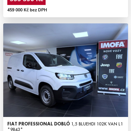
459 000 Kč bez DPH
FIAT PROFESSIONAL DOBLÓ
1,5 BLUEHDI 102K VAN L1
*9843*