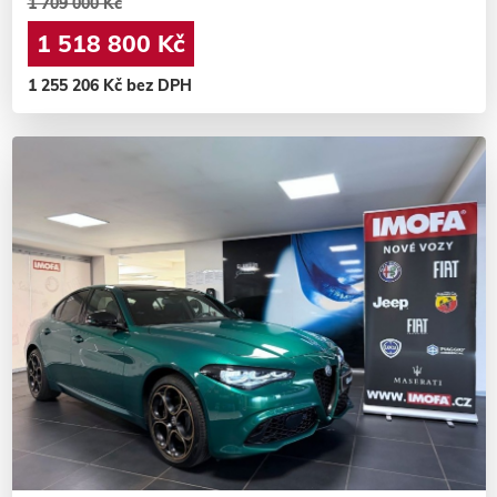
1 709 000 Kč
1 518 800 Kč
1 255 206 Kč bez DPH