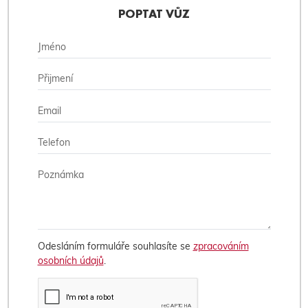
POPTAT VŮZ
Odesláním formuláře souhlasíte se
zpracováním
osobních údajů
.