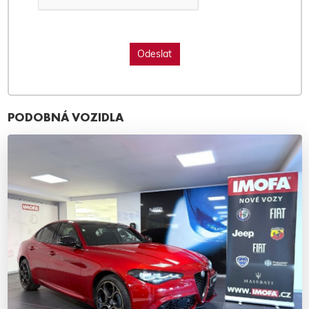
PODOBNÁ VOZIDLA