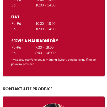
So
10:00 - 14:00
FIAT
Po-Pá
10:00 - 18:00
So
10:00 - 14:00
SERVIS A NÁHRADNÍ DÍLY
Po-Pá
7:30 - 19:00
So
8:00 - 14:00 *
* v sobotu otevřeno pouze v dubnu, květnu a od poloviny října do
poloviny prosince
KONTAKTUJTE PRODEJCE