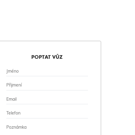
POPTAT VŮZ