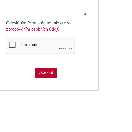
Odesláním formuláře souhlasíte se
zpracováním osobních údajů
.