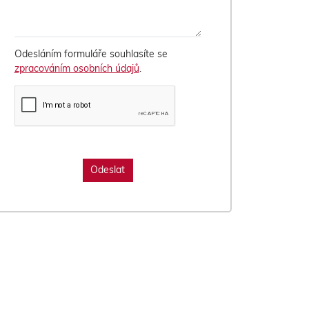
Odesláním formuláře souhlasíte se
zpracováním osobních údajů
.