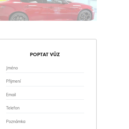
POPTAT VŮZ