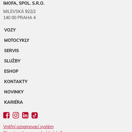
IMOFA, SPOL. S.R.O.
MILEVSKÁ 922/2
140 00 PRAHA 4
VOZY
MOTOCYKLY
SERVIS
SLUŽBY
ESHOP
KONTAKTY
NOVINKY
KARIÉRA
Vnitřní oznamovací systém