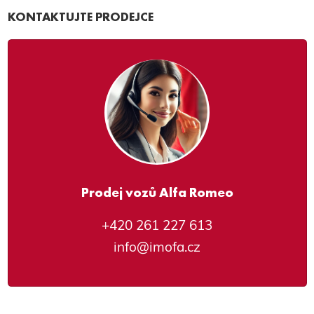
KONTAKTUJTE PRODEJCE
Prodej vozů Alfa Romeo
+420 261 227 613
info@imofa.cz