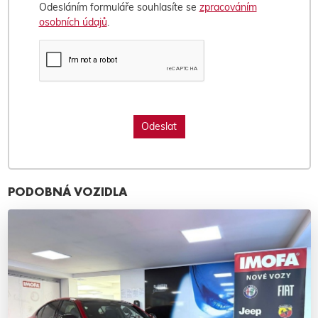
Odesláním formuláře souhlasíte se
zpracováním
osobních údajů
.
PODOBNÁ VOZIDLA