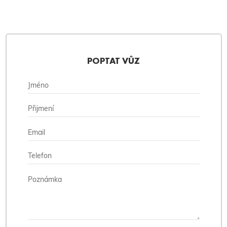
POPTAT VŮZ