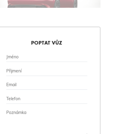
POPTAT VŮZ