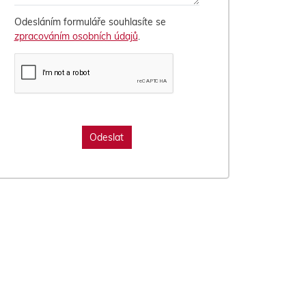
Odesláním formuláře souhlasíte se
zpracováním osobních údajů
.