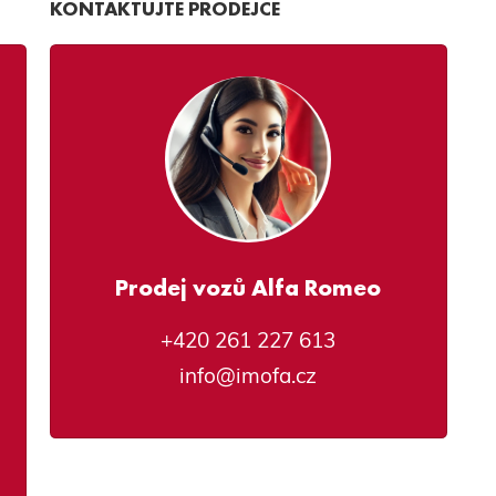
KONTAKTUJTE PRODEJCE
Prodej vozů Alfa Romeo
+420 261 227 613
info@imofa.cz