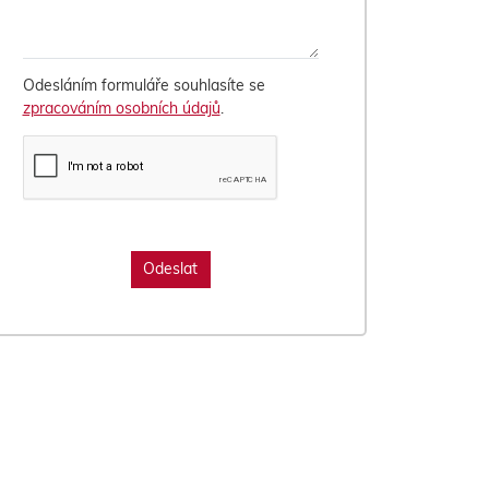
Odesláním formuláře souhlasíte se
zpracováním osobních údajů
.