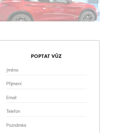
POPTAT VŮZ