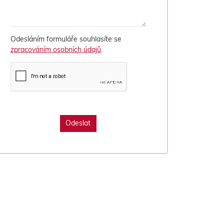
Odesláním formuláře souhlasíte se
zpracováním osobních údajů
.