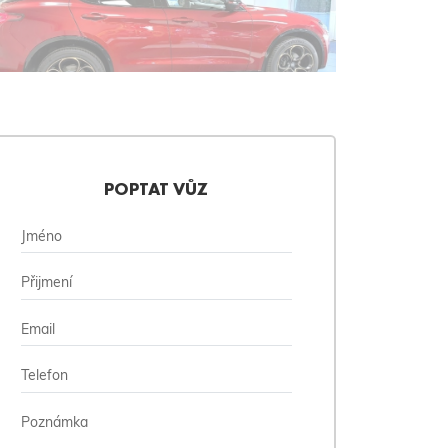
POPTAT VŮZ