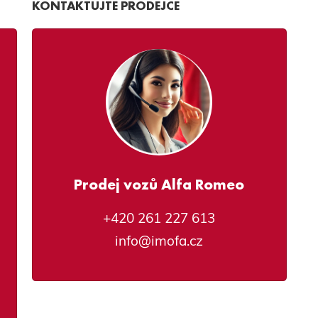
KONTAKTUJTE PRODEJCE
Prodej vozů Alfa Romeo
+420 261 227 613
info@imofa.cz