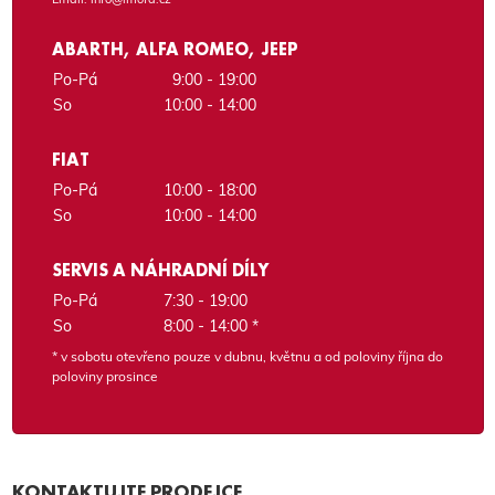
ABARTH, ALFA ROMEO, JEEP
Po-Pá
9:00 - 19:00
So
10:00 - 14:00
FIAT
Po-Pá
10:00 - 18:00
So
10:00 - 14:00
SERVIS A NÁHRADNÍ DÍLY
Po-Pá
7:30 - 19:00
So
8:00 - 14:00 *
* v sobotu otevřeno pouze v dubnu, květnu a od poloviny října do
poloviny prosince
KONTAKTUJTE PRODEJCE