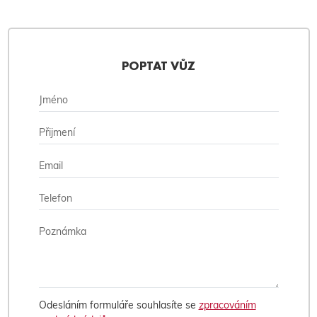
POPTAT VŮZ
Odesláním formuláře souhlasíte se
zpracováním