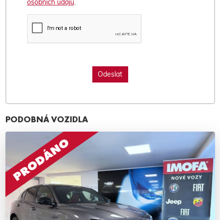
osobních údajů
.
PODOBNÁ VOZIDLA