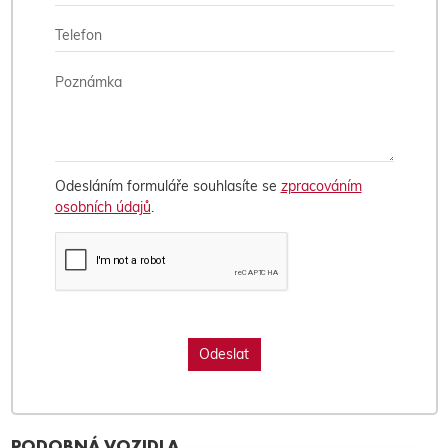
Odesláním formuláře souhlasíte se
zpracováním
osobních údajů
.
PODOBNÁ VOZIDLA