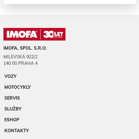
IMOFA, SPOL. S.R.O.
MILEVSKÁ 922/2
140 00 PRAHA 4
VOZY
MOTOCYKLY
SERVIS
SLUŽBY
ESHOP
KONTAKTY