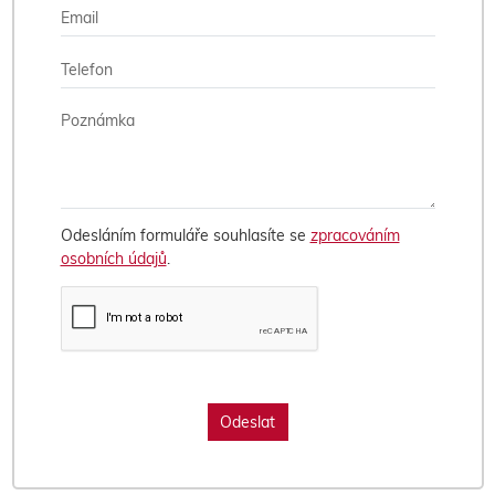
Odesláním formuláře souhlasíte se
zpracováním
osobních údajů
.