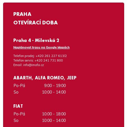
PRAHA
OTEVÍRACÍ DOBA
Praha 4 - Milevská 2
Naplánovat trasu na Google Mapách
Telefon prodej:
+420 261 227 613/2
Telefon servis:
+420 241 731 800
Email:
info@imofa.cz
ABARTH, ALFA ROMEO, JEEP
Po-Pá
9:00 - 19:00
So
10:00 - 14:00
FIAT
Po-Pá
10:00 - 18:00
So
10:00 - 14:00