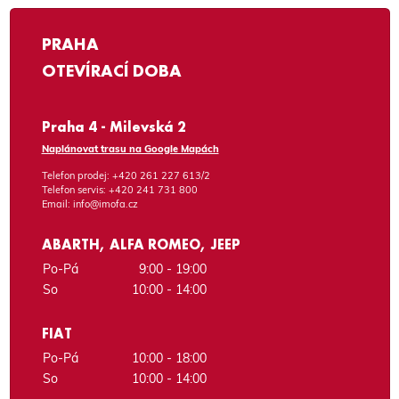
PRAHA
OTEVÍRACÍ DOBA
Praha 4 - Milevská 2
Naplánovat trasu na Google Mapách
Telefon prodej:
+420 261 227 613/2
Telefon servis:
+420 241 731 800
Email:
info@imofa.cz
ABARTH, ALFA ROMEO, JEEP
Po-Pá
9:00 - 19:00
So
10:00 - 14:00
FIAT
Po-Pá
10:00 - 18:00
So
10:00 - 14:00