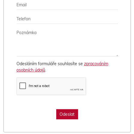
Odesláním formuláře souhlasíte se
zpracováním
osobních údajů
.