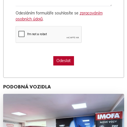
Odesláním formuláře souhlasíte se
zpracováním
osobních údajů
.
PODOBNÁ VOZIDLA