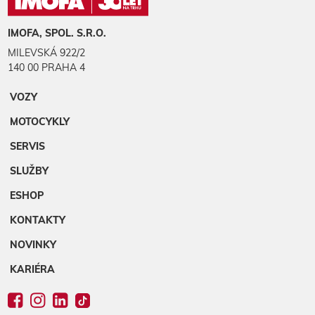
IMOFA, SPOL. S.R.O.
MILEVSKÁ 922/2
140 00 PRAHA 4
VOZY
MOTOCYKLY
SERVIS
SLUŽBY
ESHOP
KONTAKTY
NOVINKY
KARIÉRA