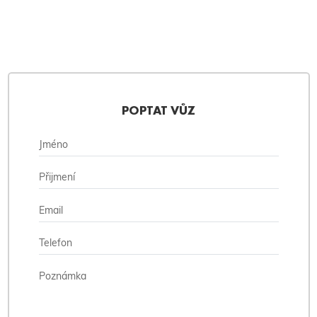
POPTAT VŮZ