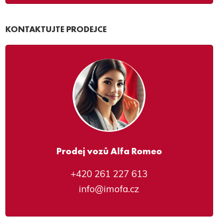
KONTAKTUJTE PRODEJCE
Prodej vozů Alfa Romeo
+420 261 227 613
info@imofa.cz