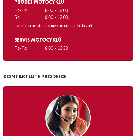
PRODEJ MOTOCYKLŮ
Po-Pá
8:00 - 18:00
So
9:00 - 12:00 *
* v sobotu otevřeno pouze od dubna do do září
SERVIS MOTOCYKLŮ
Po-Pá
8:00 - 16:30
KONTAKTUJTE PRODEJCE