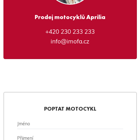
Prodej motocyklů Aprilia
+420 230 233 233
info@imofa.cz
POPTAT MOTOCYKL