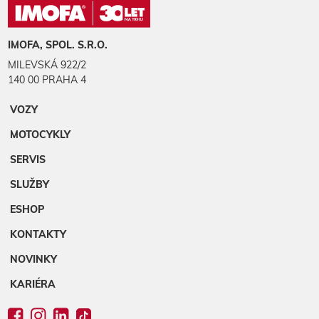
IMOFA, SPOL. S.R.O.
MILEVSKÁ 922/2
140 00 PRAHA 4
VOZY
MOTOCYKLY
SERVIS
SLUŽBY
ESHOP
KONTAKTY
NOVINKY
KARIÉRA