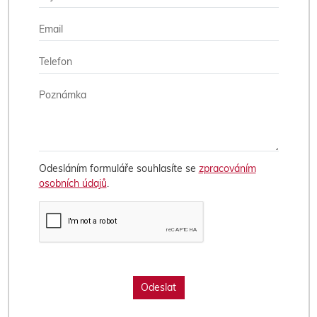
Odesláním formuláře souhlasíte se
zpracováním
osobních údajů
.