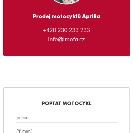
Prodej motocyklů Aprilia
+420 230 233 233
info@imofa.cz
POPTAT MOTOCYKL