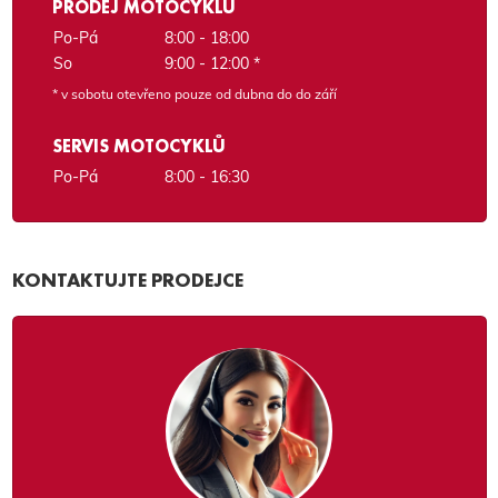
PRODEJ MOTOCYKLŮ
Po-Pá
8:00 - 18:00
So
9:00 - 12:00 *
* v sobotu otevřeno pouze od dubna do do září
SERVIS MOTOCYKLŮ
Po-Pá
8:00 - 16:30
KONTAKTUJTE PRODEJCE