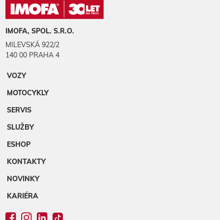
IMOFA, SPOL. S.R.O.
MILEVSKÁ 922/2
140 00 PRAHA 4
VOZY
MOTOCYKLY
SERVIS
SLUŽBY
ESHOP
KONTAKTY
NOVINKY
KARIÉRA