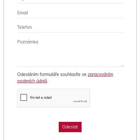
Odesláním formuláře souhlasíte se
zpracováním
osobních údajů
.