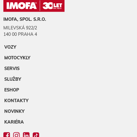
IMOFA, SPOL. S.R.O.
MILEVSKÁ 922/2
140 00 PRAHA 4
VOZY
MOTOCYKLY
SERVIS
SLUŽBY
ESHOP
KONTAKTY
NOVINKY
KARIÉRA