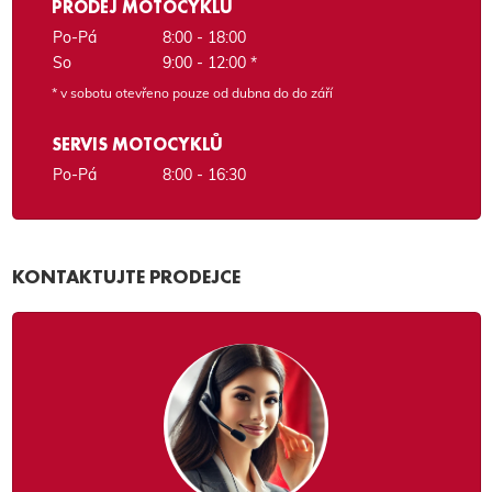
PRODEJ MOTOCYKLŮ
Po-Pá
8:00 - 18:00
So
9:00 - 12:00 *
* v sobotu otevřeno pouze od dubna do do září
SERVIS MOTOCYKLŮ
Po-Pá
8:00 - 16:30
KONTAKTUJTE PRODEJCE