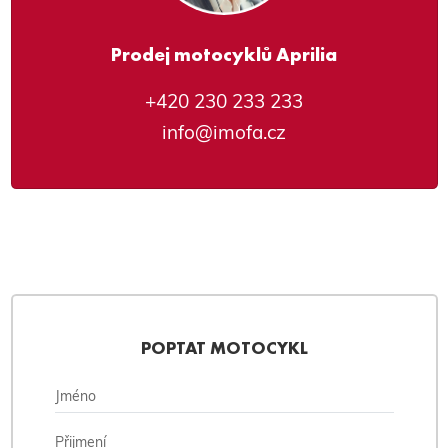
Prodej motocyklů Aprilia
+420 230 233 233
info@imofa.cz
POPTAT MOTOCYKL