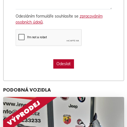
Odesláním formuláře souhlasíte se
zpracováním
osobních údajů
.
PODOBNÁ VOZIDLA