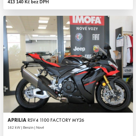
413 140 Kč bez DPH
APRILIA
RSV4 1100 FACTORY MY26
162 kW | Benzin | Nové