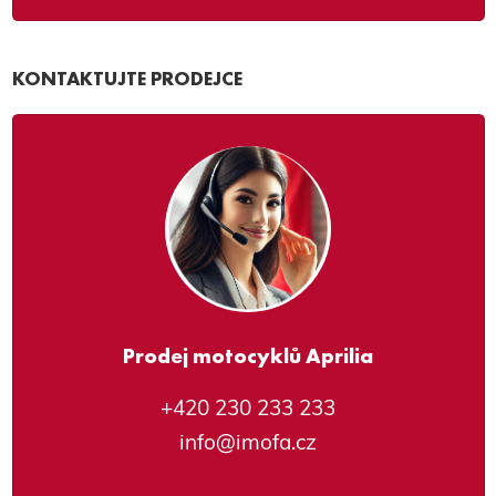
KONTAKTUJTE PRODEJCE
Prodej motocyklů Aprilia
+420 230 233 233
info@imofa.cz