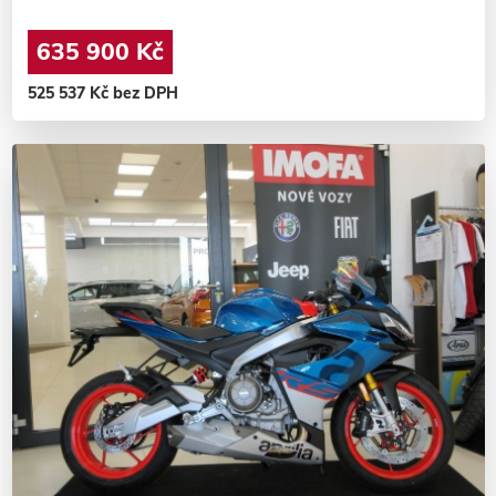
635 900 Kč
525 537 Kč bez DPH