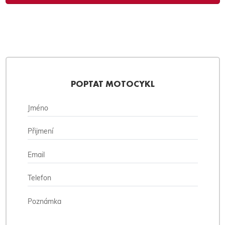
POPTAT MOTOCYKL