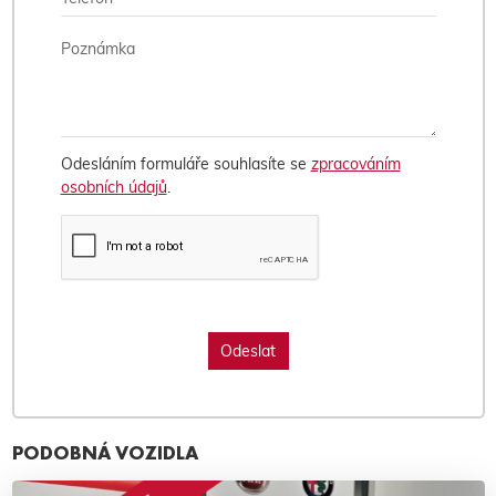
Odesláním formuláře souhlasíte se
zpracováním
osobních údajů
.
PODOBNÁ VOZIDLA