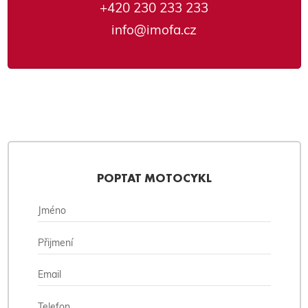
+420 230 233 233
info@imofa.cz
POPTAT MOTOCYKL