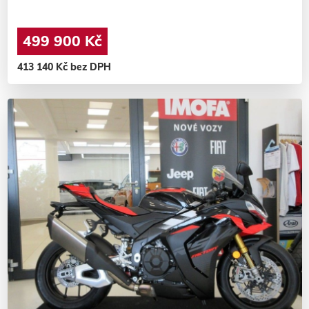
499 900 Kč
413 140 Kč bez DPH