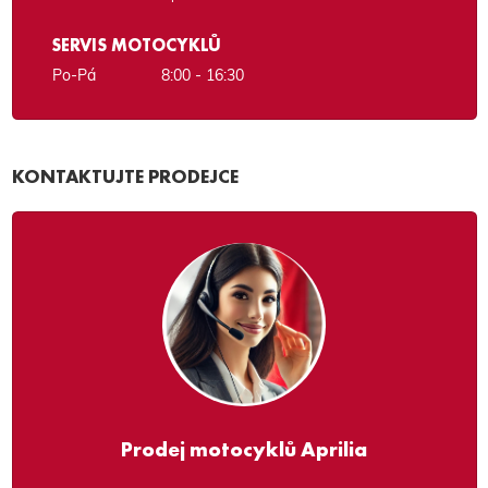
SERVIS MOTOCYKLŮ
Po-Pá
8:00 - 16:30
KONTAKTUJTE PRODEJCE
Prodej motocyklů Aprilia