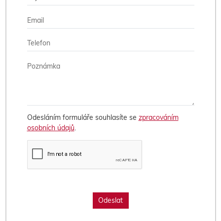
Odesláním formuláře souhlasíte se
zpracováním
osobních údajů
.