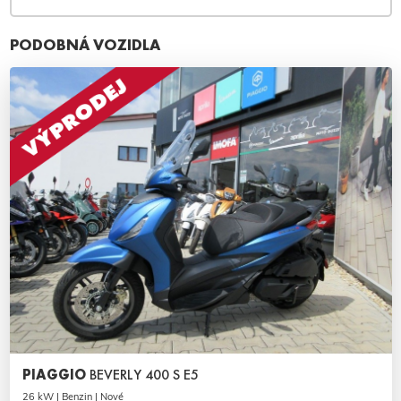
PODOBNÁ VOZIDLA
PIAGGIO
BEVERLY 400 S E5
26 kW | Benzin | Nové