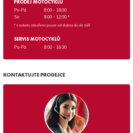
PRODEJ MOTOCYKLŮ
Po-Pá
8:00 - 18:00
So
9:00 - 12:00 *
* v sobotu otevřeno pouze od dubna do do září
SERVIS MOTOCYKLŮ
Po-Pá
8:00 - 16:30
KONTAKTUJTE PRODEJCE