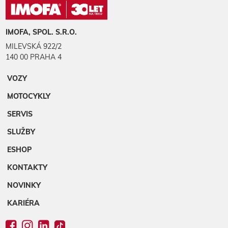
IMOFA, SPOL. S.R.O.
MILEVSKÁ 922/2
140 00 PRAHA 4
VOZY
MOTOCYKLY
SERVIS
SLUŽBY
ESHOP
KONTAKTY
NOVINKY
KARIÉRA