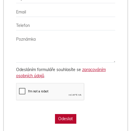
Odesláním formuláře souhlasíte se
zpracováním
osobních údajů
.