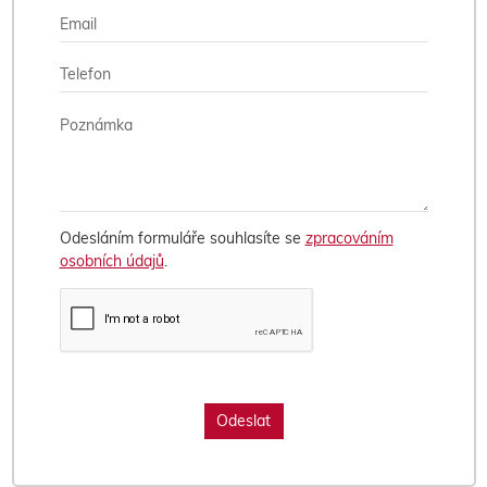
Odesláním formuláře souhlasíte se
zpracováním
osobních údajů
.