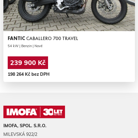
FANTIC
CABALLERO 700 TRAVEL
54 kW | Benzin | Nové
239 900 Kč
198 264 Kč bez DPH
IMOFA, SPOL. S.R.O.
MILEVSKÁ 922/2