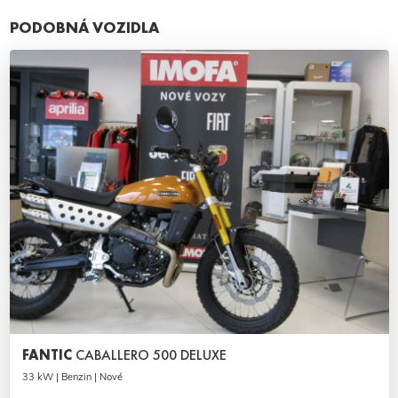
PODOBNÁ VOZIDLA
FANTIC
CABALLERO 500 DELUXE
33 kW | Benzin | Nové