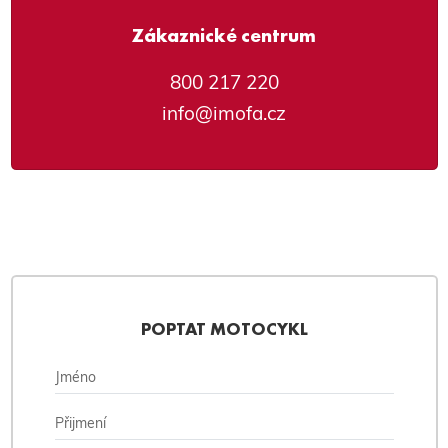
Zákaznické centrum
800 217 220
info@imofa.cz
POPTAT MOTOCYKL