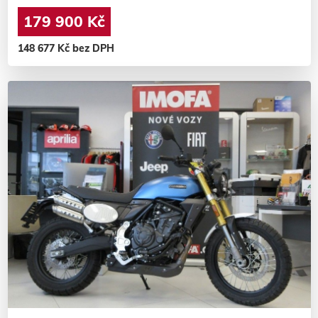
179 900 Kč
148 677 Kč bez DPH