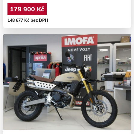
179 900 Kč
148 677 Kč bez DPH