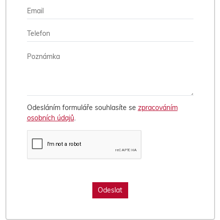
Odesláním formuláře souhlasíte se
zpracováním
osobních údajů
.