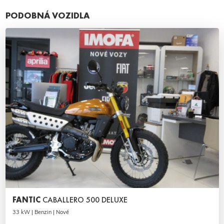
PODOBNÁ VOZIDLA
FANTIC
CABALLERO 500 DELUXE
33 kW | Benzin | Nové