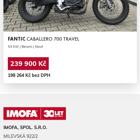
FANTIC
CABALLERO 700 TRAVEL
54 kW | Benzin | Nové
239 900 Kč
198 264 Kč bez DPH
IMOFA, SPOL. S.R.O.
MILEVSKÁ 922/2