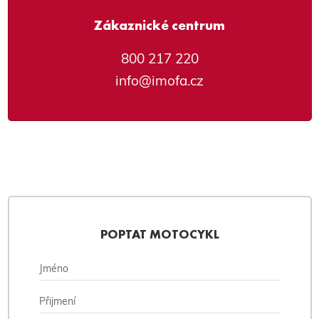
Zákaznické centrum
800 217 220
info@imofa.cz
POPTAT MOTOCYKL