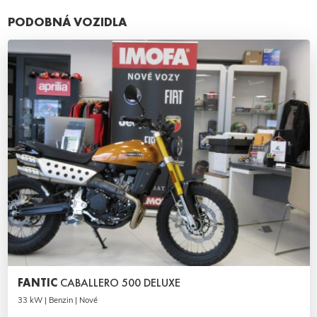
PODOBNÁ VOZIDLA
FANTIC
CABALLERO 500 DELUXE
33 kW | Benzin | Nové