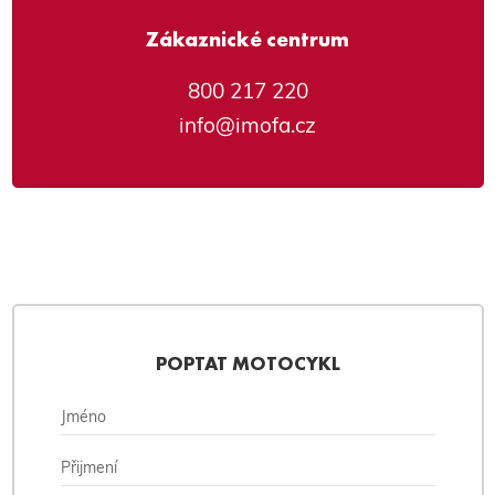
Zákaznické centrum
800 217 220
info@imofa.cz
POPTAT MOTOCYKL