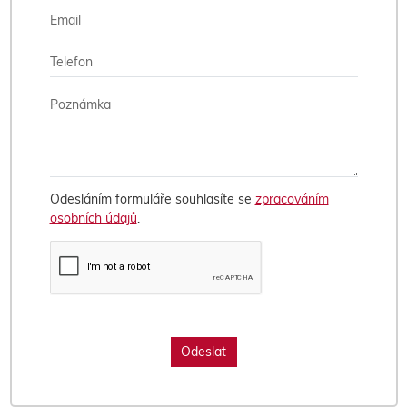
Odesláním formuláře souhlasíte se
zpracováním
osobních údajů
.