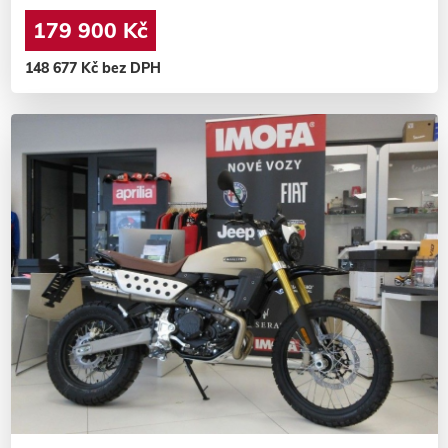
179 900 Kč
148 677 Kč bez DPH