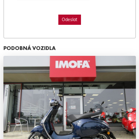
PODOBNÁ VOZIDLA