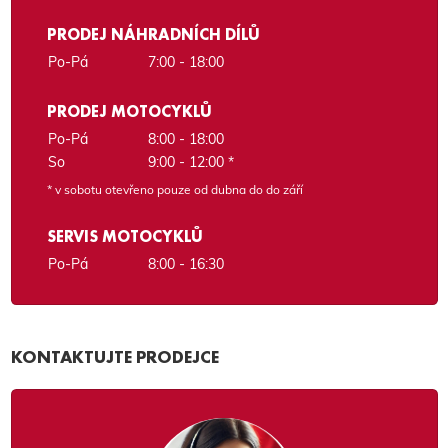
PRODEJ NÁHRADNÍCH DÍLŮ
Po-Pá
7:00 - 18:00
PRODEJ MOTOCYKLŮ
Po-Pá
8:00 - 18:00
So
9:00 - 12:00 *
* v sobotu otevřeno pouze od dubna do do září
SERVIS MOTOCYKLŮ
Po-Pá
8:00 - 16:30
KONTAKTUJTE PRODEJCE