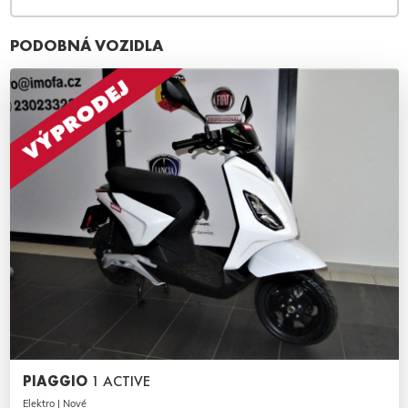
PODOBNÁ VOZIDLA
PIAGGIO
1 ACTIVE
Elektro | Nové