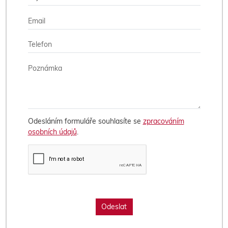
Odesláním formuláře souhlasíte se
zpracováním
osobních údajů
.