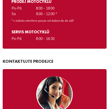
PRODEJ MOTOCYKLŮ
Po-Pá
8:00 - 18:00
So
9:00 - 12:00 *
* v sobotu otevřeno pouze od dubna do do září
SERVIS MOTOCYKLŮ
Po-Pá
8:00 - 16:30
KONTAKTUJTE PRODEJCE