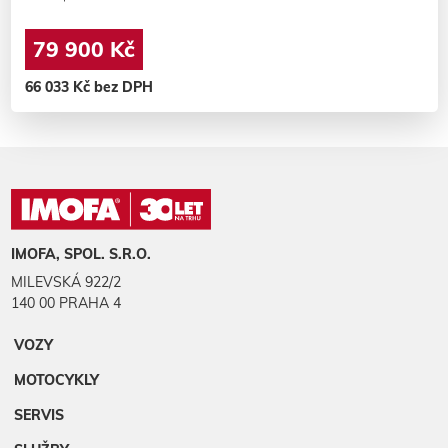
79 900 Kč
66 033 Kč bez DPH
IMOFA, SPOL. S.R.O.
MILEVSKÁ 922/2
140 00 PRAHA 4
VOZY
MOTOCYKLY
SERVIS