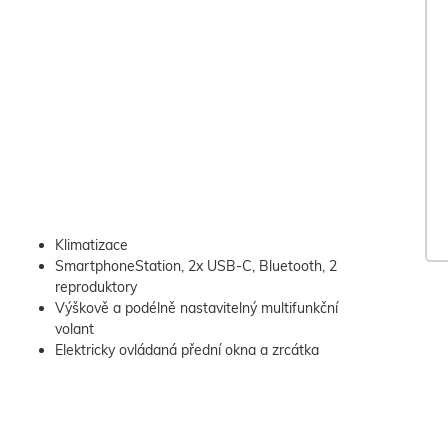
Klimatizace
SmartphoneStation, 2x USB-C, Bluetooth, 2
reproduktory
Výškově a podélně nastavitelný multifunkční
volant
Elektricky ovládaná přední okna a zrcátka