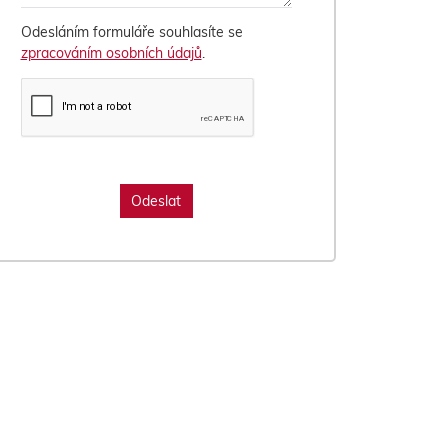
Odesláním formuláře souhlasíte se
zpracováním osobních údajů
.