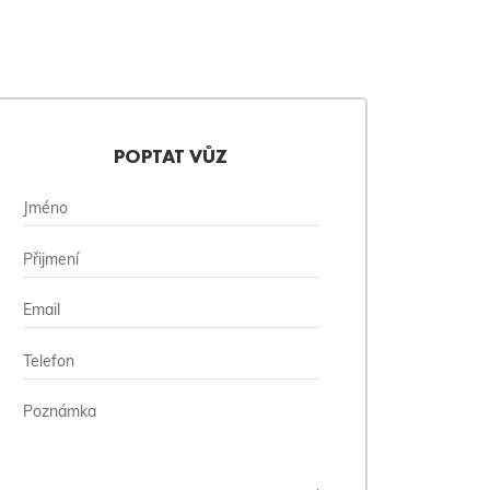
POPTAT VŮZ