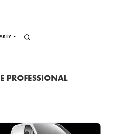
AKTY
CE PROFESSIONAL