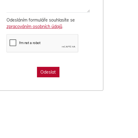
Odesláním formuláře souhlasíte se
zpracováním osobních údajů
.