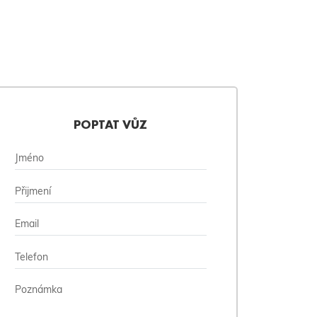
POPTAT VŮZ