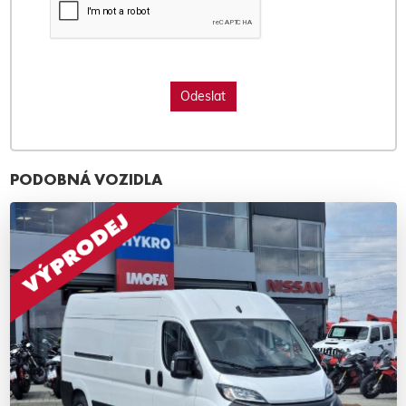
PODOBNÁ VOZIDLA