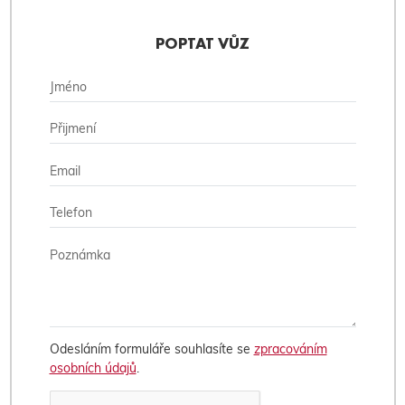
POPTAT VŮZ
Odesláním formuláře souhlasíte se
zpracováním
osobních údajů
.