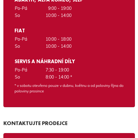
Po-Pá
9:00 - 19:00
So
10:00 - 14:00
FIAT
Po-Pá
10:00 - 18:00
So
10:00 - 14:00
SERVIS A NÁHRADNÍ DÍLY
Po-Pá
7:30 - 19:00
So
8:00 - 14:00 *
* v sobotu otevřeno pouze v dubnu, květnu a od poloviny října do
poloviny prosince
KONTAKTUJTE PRODEJCE