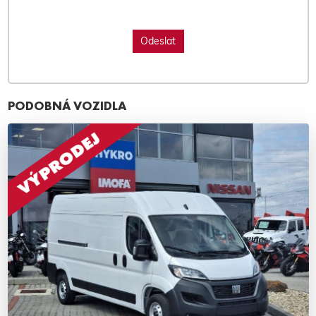
PODOBNÁ VOZIDLA