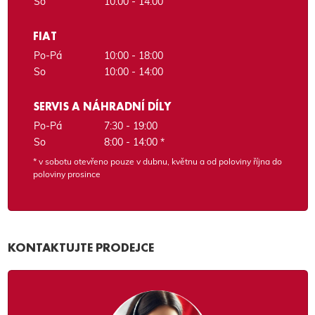
So
10:00 - 14:00
FIAT
Po-Pá
10:00 - 18:00
So
10:00 - 14:00
SERVIS A NÁHRADNÍ DÍLY
Po-Pá
7:30 - 19:00
So
8:00 - 14:00 *
* v sobotu otevřeno pouze v dubnu, květnu a od poloviny října do
poloviny prosince
KONTAKTUJTE PRODEJCE