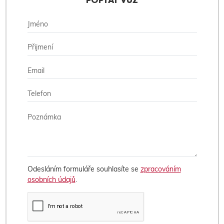
POPTAT VŮZ
Odesláním formuláře souhlasíte se
zpracováním
osobních údajů
.