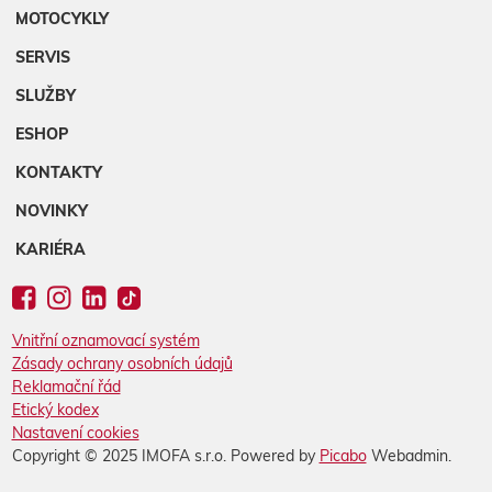
MOTOCYKLY
SERVIS
SLUŽBY
ESHOP
KONTAKTY
NOVINKY
KARIÉRA
Vnitřní oznamovací systém
Zásady ochrany osobních údajů
Reklamační řád
Etický kodex
Nastavení cookies
Copyright © 2025 IMOFA s.r.o. Powered by
Picabo
Webadmin.