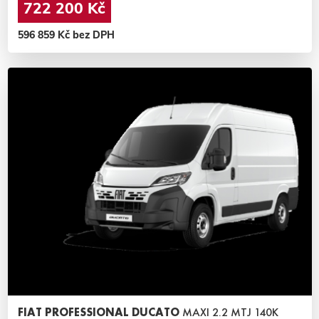
722 200 Kč
596 859 Kč bez DPH
FIAT PROFESSIONAL DUCATO
MAXI 2.2 MTJ 140K