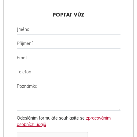
POPTAT VŮZ
Odesláním formuláře souhlasíte se
zpracováním
osobních údajů
.