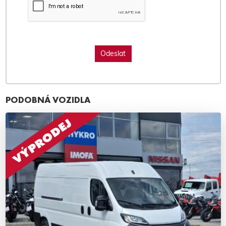
PODOBNÁ VOZIDLA