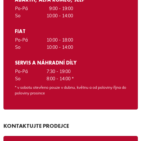
Po-Pá
9:00 - 19:00
So
10:00 - 14:00
FIAT
Po-Pá
10:00 - 18:00
So
10:00 - 14:00
SERVIS A NÁHRADNÍ DÍLY
Po-Pá
7:30 - 19:00
So
8:00 - 14:00 *
* v sobotu otevřeno pouze v dubnu, květnu a od poloviny října do
poloviny prosince
KONTAKTUJTE PRODEJCE