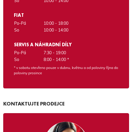
So
10:00 - 14:00
FIAT
Po-Pá
10:00 - 18:00
So
10:00 - 14:00
SERVIS A NÁHRADNÍ DÍLY
Po-Pá
7:30 - 19:00
So
8:00 - 14:00 *
* v sobotu otevřeno pouze v dubnu, květnu a od poloviny října do
poloviny prosince
KONTAKTUJTE PRODEJCE