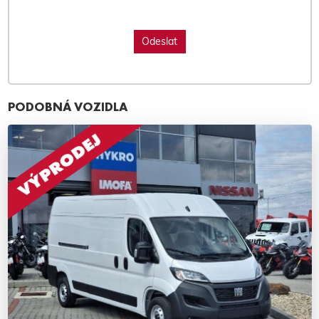
PODOBNÁ VOZIDLA