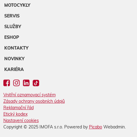
MOTOCYKLY
SERVIS
SLUŽBY
ESHOP
KONTAKTY
NOVINKY
KARIÉRA
Vnitřní oznamovací systém
Zásady ochrany osobních údajů
Reklamační řád
Etický kodex
Nastavení cookies
Copyright © 2025 IMOFA s.r.o. Powered by
Picabo
Webadmin.