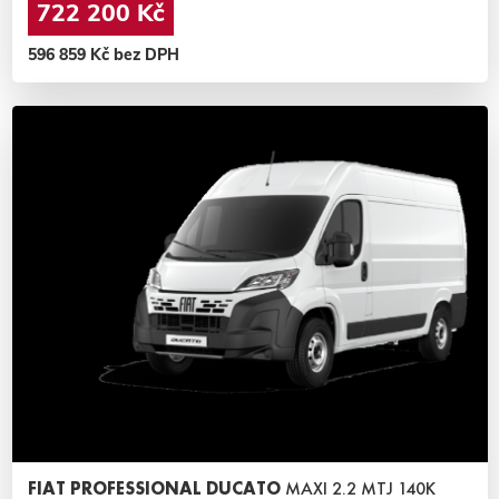
722 200 Kč
596 859 Kč bez DPH
FIAT PROFESSIONAL DUCATO
MAXI 2.2 MTJ 140K