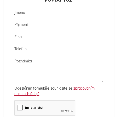
POPTAT VŮZ
Odesláním formuláře souhlasíte se
zpracováním
osobních údajů
.