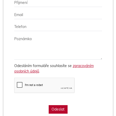
Odesláním formuláře souhlasíte se
zpracováním
osobních údajů
.