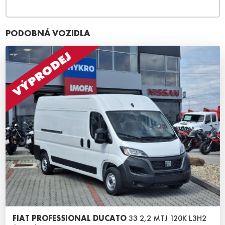
PODOBNÁ VOZIDLA
FIAT PROFESSIONAL DUCATO
33 2,2 MTJ 120K L3H2