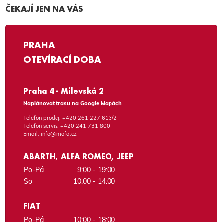
ČEKAJÍ JEN NA VÁS
PRAHA
OTEVÍRACÍ DOBA
Praha 4 - Milevská 2
Naplánovat trasu na Google Mapách
Telefon prodej:
+420 261 227 613/2
Telefon servis:
+420 241 731 800
Email:
info@imofa.cz
ABARTH, ALFA ROMEO, JEEP
Po-Pá
9:00 - 19:00
So
10:00 - 14:00
FIAT
Po-Pá
10:00 - 18:00