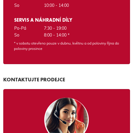
So
10:00 - 14:00
SERVIS A NÁHRADNÍ DÍLY
Po-Pá
7:30 - 19:00
So
8:00 - 14:00 *
* v sobotu otevřeno pouze v dubnu, květnu a od poloviny října do
poloviny prosince
KONTAKTUJTE PRODEJCE