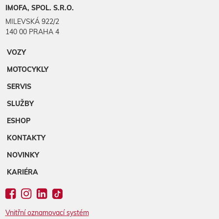
IMOFA, SPOL. S.R.O.
MILEVSKÁ 922/2
140 00 PRAHA 4
VOZY
MOTOCYKLY
SERVIS
SLUŽBY
ESHOP
KONTAKTY
NOVINKY
KARIÉRA
Vnitřní oznamovací systém