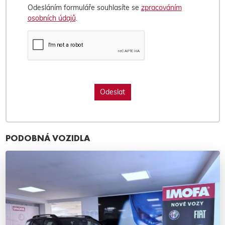
Odesláním formuláře souhlasíte se
zpracováním
osobních údajů
.
PODOBNÁ VOZIDLA