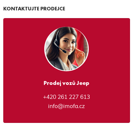
KONTAKTUJTE PRODEJCE
Prodej vozů Jeep
+420 261 227 613
info@imofa.cz