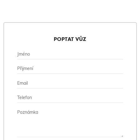
POPTAT VŮZ