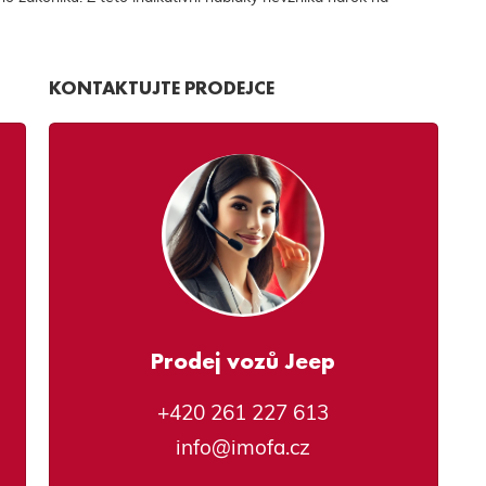
KONTAKTUJTE PRODEJCE
Prodej vozů Jeep
+420 261 227 613
info@imofa.cz