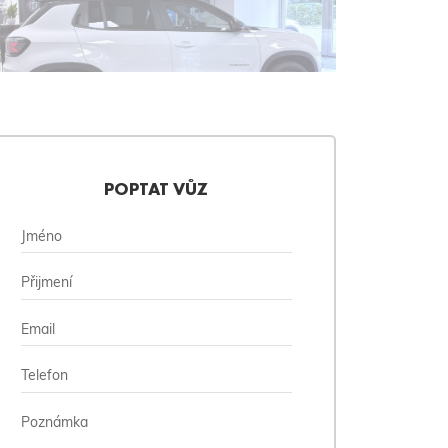
POPTAT VŮZ