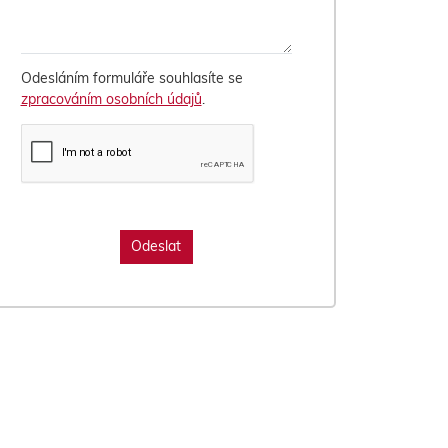
Odesláním formuláře souhlasíte se
zpracováním osobních údajů
.