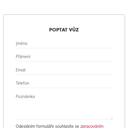
POPTAT VŮZ
Odesláním formuláře souhlasíte se
zpracováním