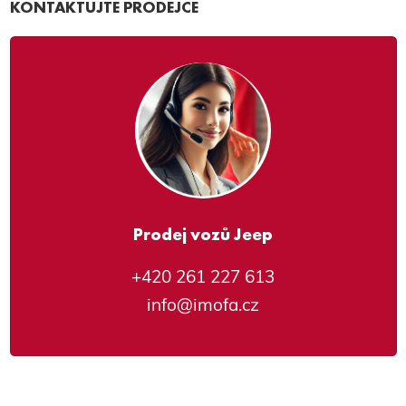
KONTAKTUJTE PRODEJCE
Prodej vozů Jeep
+420 261 227 613
info@imofa.cz