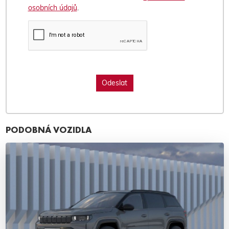
osobních údajů
.
PODOBNÁ VOZIDLA