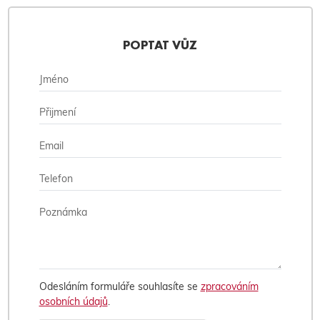
POPTAT VŮZ
Odesláním formuláře souhlasíte se
zpracováním
osobních údajů
.