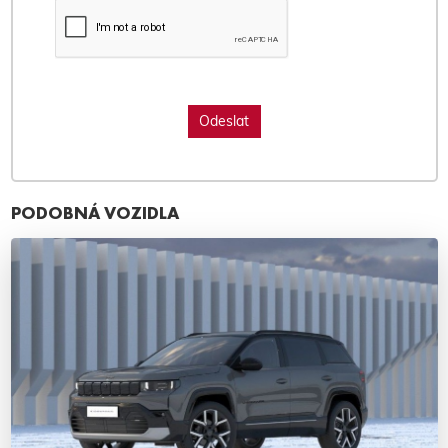
PODOBNÁ VOZIDLA