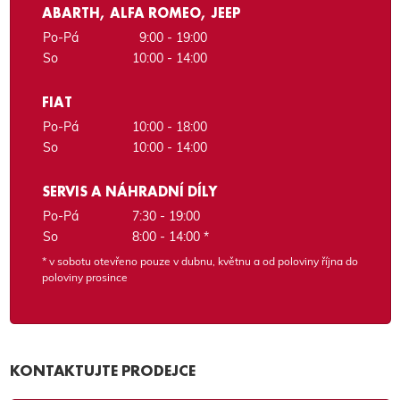
ABARTH, ALFA ROMEO, JEEP
Po-Pá
9:00 - 19:00
So
10:00 - 14:00
FIAT
Po-Pá
10:00 - 18:00
So
10:00 - 14:00
SERVIS A NÁHRADNÍ DÍLY
Po-Pá
7:30 - 19:00
So
8:00 - 14:00 *
* v sobotu otevřeno pouze v dubnu, květnu a od poloviny října do
poloviny prosince
KONTAKTUJTE PRODEJCE