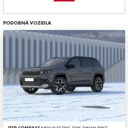
PODOBNÁ VOZIDLA