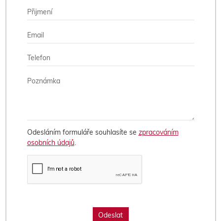
Odesláním formuláře souhlasíte se
zpracováním
osobních údajů
.