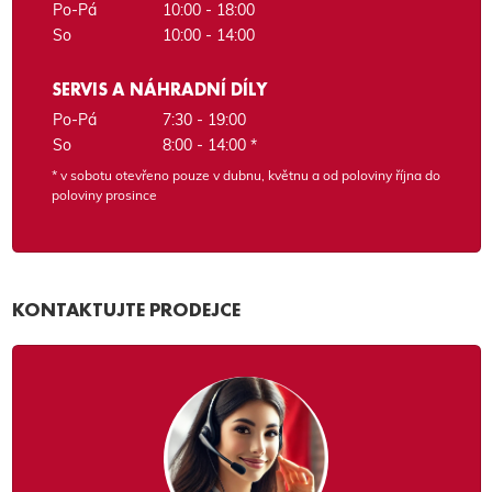
Po-Pá
10:00 - 18:00
So
10:00 - 14:00
SERVIS A NÁHRADNÍ DÍLY
Po-Pá
7:30 - 19:00
So
8:00 - 14:00 *
* v sobotu otevřeno pouze v dubnu, květnu a od poloviny října do
poloviny prosince
KONTAKTUJTE PRODEJCE