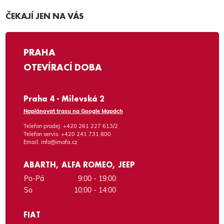
ČEKAJÍ JEN NA VÁS
PRAHA
OTEVÍRACÍ DOBA
Praha 4 - Milevská 2
Naplánovat trasu na Google Mapách
Telefon prodej:
+420 261 227 613/2
Telefon servis:
+420 241 731 800
Email:
info@imofa.cz
ABARTH, ALFA ROMEO, JEEP
Po-Pá
9:00 - 19:00
So
10:00 - 14:00
FIAT