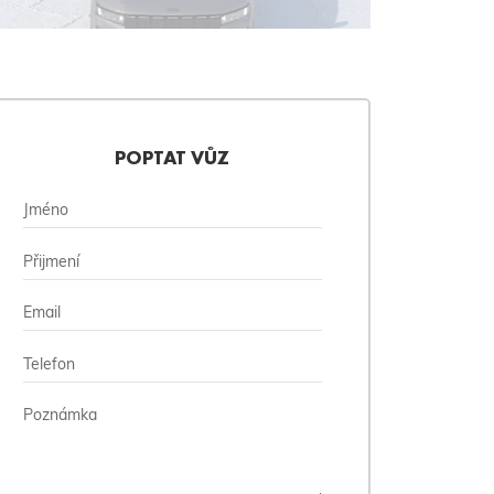
POPTAT VŮZ