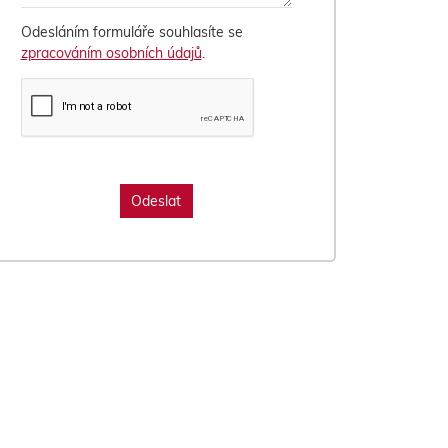
Odesláním formuláře souhlasíte se
zpracováním osobních údajů
.