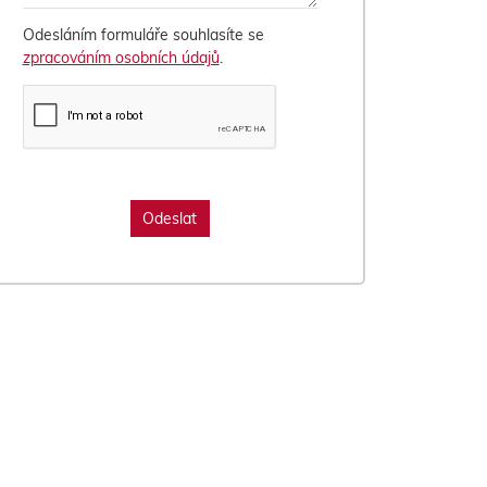
Odesláním formuláře souhlasíte se
zpracováním osobních údajů
.