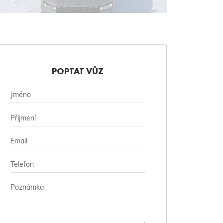
POPTAT VŮZ