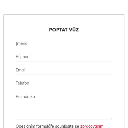
POPTAT VŮZ
Odesláním formuláře souhlasíte se
zpracováním