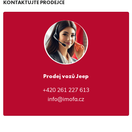
KONTAKTUJTE PRODEJCE
Prodej vozů Jeep
+420 261 227 613
info@imofa.cz