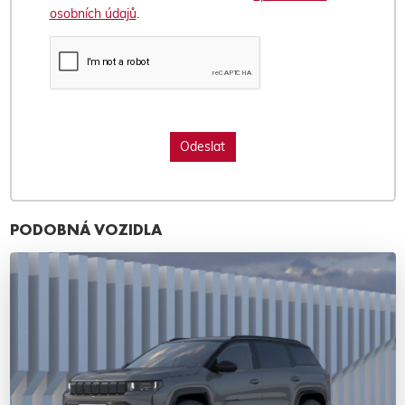
osobních údajů
.
PODOBNÁ VOZIDLA