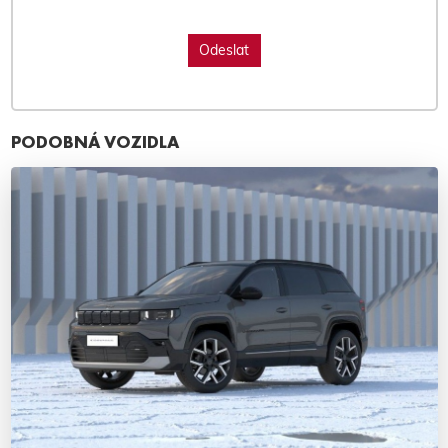
PODOBNÁ VOZIDLA