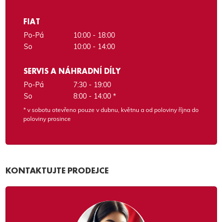
FIAT
Po-Pá
10:00 - 18:00
So
10:00 - 14:00
SERVIS A NÁHRADNÍ DÍLY
Po-Pá
7:30 - 19:00
So
8:00 - 14:00 *
* v sobotu otevřeno pouze v dubnu, květnu a od poloviny října do
poloviny prosince
KONTAKTUJTE PRODEJCE