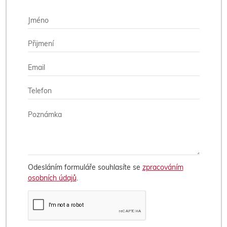
Odesláním formuláře souhlasíte se
zpracováním
osobních údajů
.